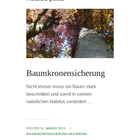
Baumkronensicherung
Nicht immer muss ein Baum stark
beschnitten und somit in seinem
natürlichen Habitus verändert …
POSTED
11. MARCH 2015
/
BAUMKRONENSICHERUNG HEILBRONN