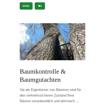
MORE
0
Baumkontrolle &
Baumgutachten
Sie als Eigentümer von Bäumen sind für
den verkehrssicheren Zustand Ihrer
Bäume verantwortlich und demnach …