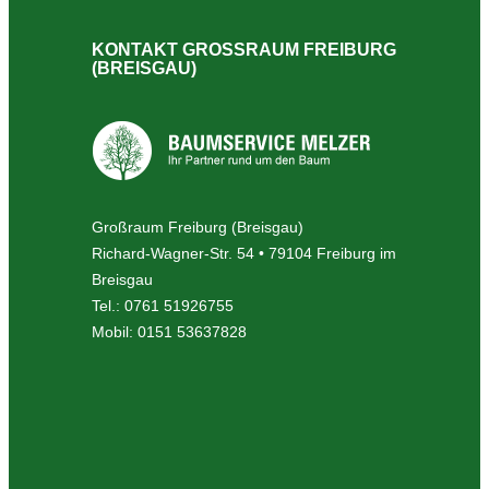
KONTAKT GROSSRAUM FREIBURG (
BREISGAU)
Großraum Freiburg (Breisgau)
Richard-Wagner-Str. 54 • 79104 Freiburg im
Breisgau
Tel.: 0761 51926755
Mobil: 0151 53637828