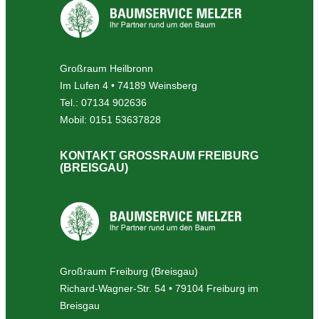
Großraum Heilbronn
Im Lufen 4 • 74189 Weinsberg
Tel.: 07134 902636
Mobil: 0151 53637828
KONTAKT GROSSRAUM FREIBURG (
BREISGAU)
Großraum Freiburg (Breisgau)
Richard-Wagner-Str. 54 • 79104 Freiburg im
Breisgau