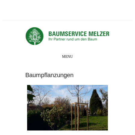
MENU
Baumpflanzungen